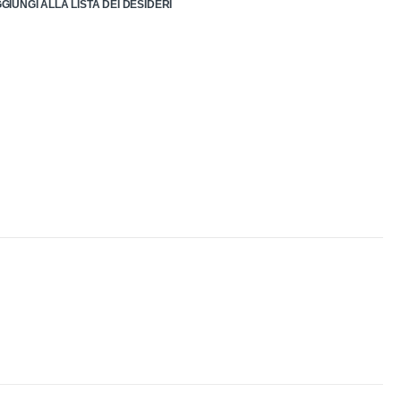
GIUNGI ALLA LISTA DEI DESIDERI