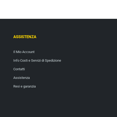
ASSISTENZA
Il Mio Account
Info Costi e Servizi di Spedizione
Contatti
Assistenza
Resi e garanzia