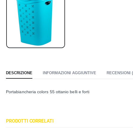
DESCRIZIONE
INFORMAZIONI AGGIUNTIVE
RECENSIONI (
Portabiancheria colors 55 ottanio belli e forti
PRODOTTI CORRELATI