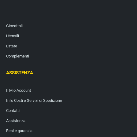
Giocattoli
Utensili
Estate
Complementi
ASSISTENZA
Il Mio Account
Info Costi e Servizi di Spedizione
Contatti
Assistenza
Resi e garanzia