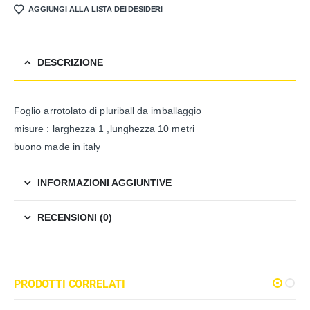
AGGIUNGI ALLA LISTA DEI DESIDERI
DESCRIZIONE
Foglio arrotolato di pluriball da imballaggio
misure : larghezza 1 ,lunghezza 10 metri
buono made in italy
INFORMAZIONI AGGIUNTIVE
RECENSIONI (0)
PRODOTTI CORRELATI