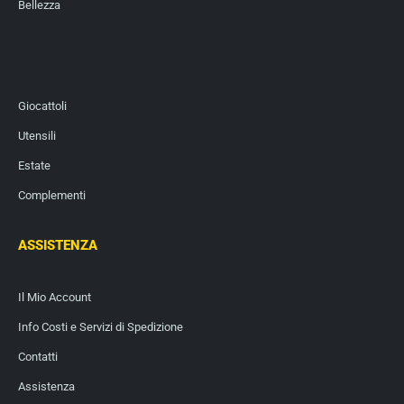
Bellezza
Giocattoli
Utensili
Estate
Complementi
ASSISTENZA
Il Mio Account
Info Costi e Servizi di Spedizione
Contatti
Assistenza