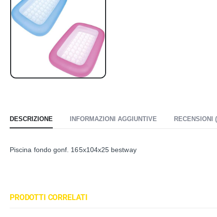
DESCRIZIONE
INFORMAZIONI AGGIUNTIVE
RECENSIONI (
Piscina fondo gonf. 165x104x25 bestway
PRODOTTI CORRELATI