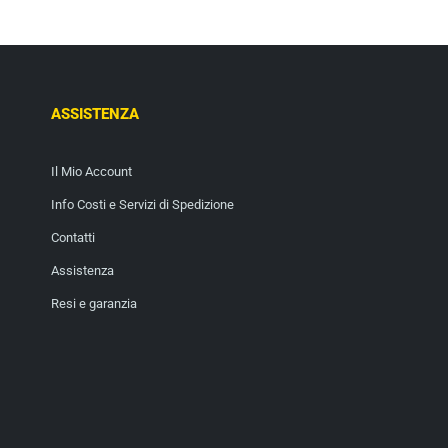
ASSISTENZA
Il Mio Account
Info Costi e Servizi di Spedizione
Contatti
Assistenza
Resi e garanzia