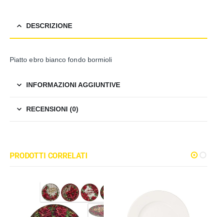
DESCRIZIONE
Piatto ebro bianco fondo bormioli
INFORMAZIONI AGGIUNTIVE
RECENSIONI (0)
PRODOTTI CORRELATI