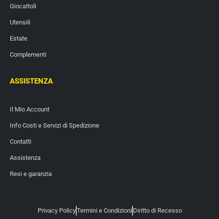
Giocattoli
Utensili
Estate
Complementi
ASSISTENZA
Il Mio Account
Info Costi e Servizi di Spedizione
Contatti
Assistenza
Resi e garanzia
Privacy Policy
Termini e Condizioni
Diritto di Recesso