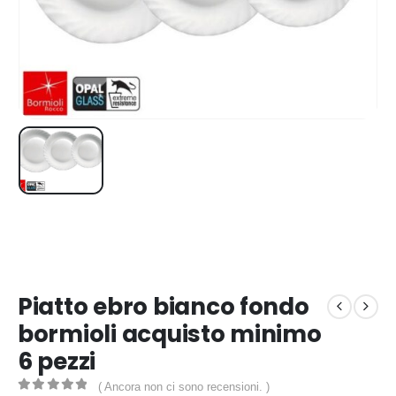
Piatto ebro bianco fondo
bormioli acquisto minimo
6 pezzi
( Ancora non ci sono recensioni. )