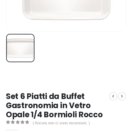
Set 6 Piatti da Buffet
Gastronomia in Vetro
Opale 1/4 Bormioli Rocco
( Ancora non ci sono recensioni. )
0
out of 5