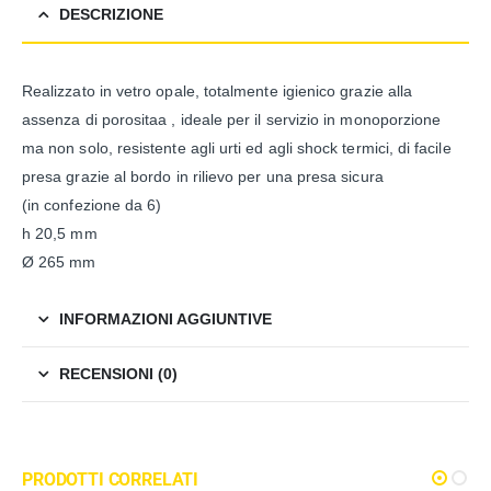
DESCRIZIONE
Realizzato in vetro opale, totalmente igienico grazie alla
assenza di porositaa , ideale per il servizio in monoporzione
ma non solo, resistente agli urti ed agli shock termici, di facile
presa grazie al bordo in rilievo per una presa sicura
(in confezione da 6)
h 20,5 mm
Ø 265 mm
INFORMAZIONI AGGIUNTIVE
RECENSIONI (0)
PRODOTTI CORRELATI