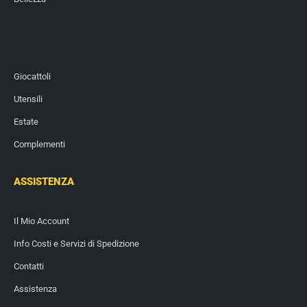
Giocattoli
Utensili
Estate
Complementi
ASSISTENZA
Il Mio Account
Info Costi e Servizi di Spedizione
Contatti
Assistenza