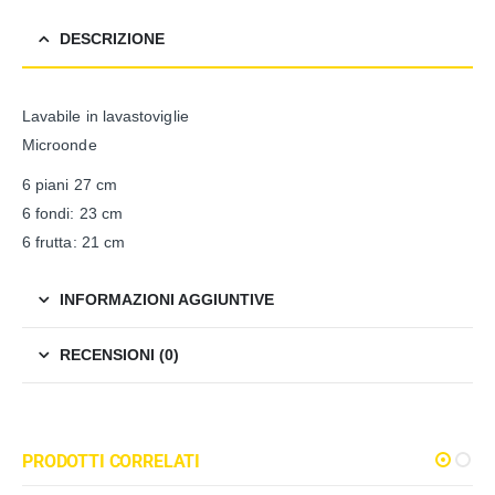
DESCRIZIONE
Lavabile in lavastoviglie
Microonde
6 piani 27 cm
6 fondi: 23 cm
6 frutta: 21 cm
INFORMAZIONI AGGIUNTIVE
RECENSIONI (0)
PRODOTTI CORRELATI