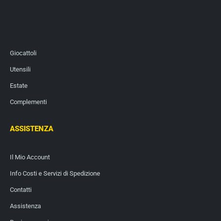
Giocattoli
Utensili
Estate
Complementi
ASSISTENZA
Il Mio Account
Info Costi e Servizi di Spedizione
Contatti
Assistenza