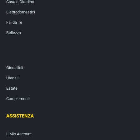
Casa e Giardino
Elettrodomestici
Fai da Te
Bellezza
Giocattoli
Utensili
Estate
Complementi
ASSISTENZA
Il Mio Account