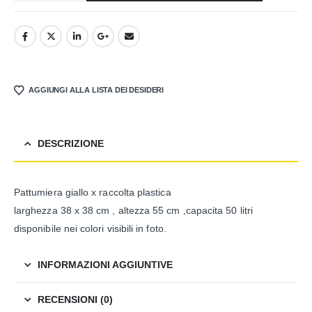
AGGIUNGI ALLA LISTA DEI DESIDERI
DESCRIZIONE
Pattumiera giallo x raccolta plastica
larghezza 38 x 38 cm , altezza 55 cm ,capacita 50 litri
disponibile nei colori visibili in foto.
INFORMAZIONI AGGIUNTIVE
RECENSIONI (0)