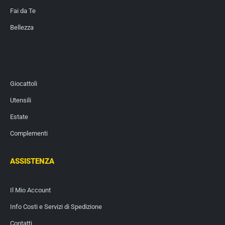
Fai da Te
Bellezza
Giocattoli
Utensili
Estate
Complementi
ASSISTENZA
Il Mio Account
Info Costi e Servizi di Spedizione
Contatti