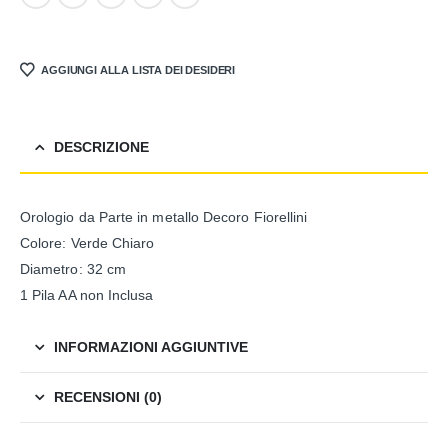
AGGIUNGI ALLA LISTA DEI DESIDERI
DESCRIZIONE
Orologio da Parte in metallo Decoro Fiorellini
Colore: Verde Chiaro
Diametro: 32 cm
1 Pila AA non Inclusa
INFORMAZIONI AGGIUNTIVE
RECENSIONI (0)