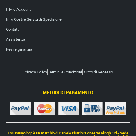
Il Mio Account
Info Costi e Servizi di Spedizione
Contatti
Assistenza
Resi e garanzia
Privacy Policy
Termini e Condizioni
Diritto di Recesso
METODI DI PAGAMENTO
ForHouseShop è un marchio di Daniele Distribuzione Casalinghi Srl - Sede