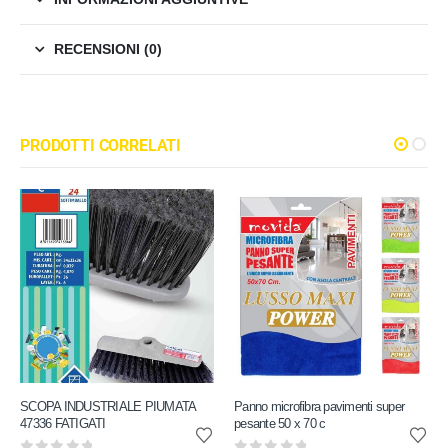
RECENSIONI (0)
PRODOTTI CORRELATI
SCOPA INDUSTRIALE PIUMATA
Panno microfibra pavimenti super
47336 FATIGATI
pesante 50 x 70 c