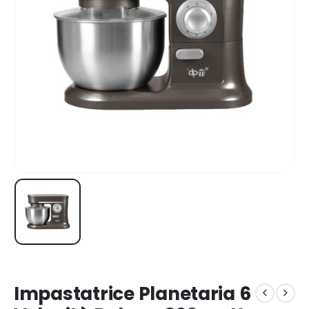
Impastatrice Planetaria 6