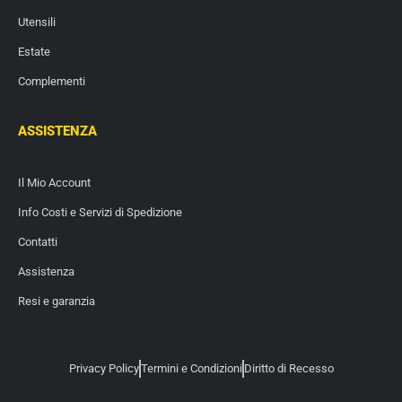
Utensili
Estate
Complementi
ASSISTENZA
Il Mio Account
Info Costi e Servizi di Spedizione
Contatti
Assistenza
Resi e garanzia
Privacy Policy
Termini e Condizioni
Diritto di Recesso