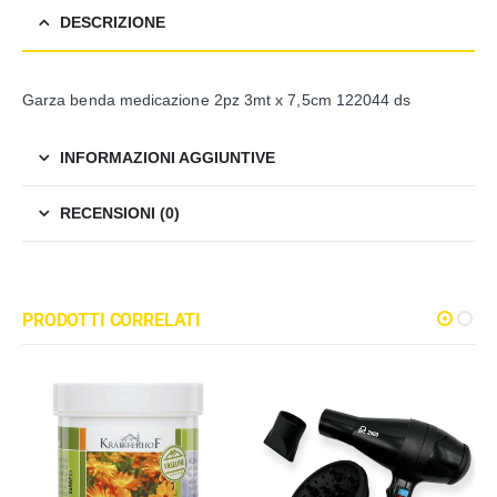
DESCRIZIONE
Garza benda medicazione 2pz 3mt x 7,5cm 122044 ds
INFORMAZIONI AGGIUNTIVE
RECENSIONI (0)
PRODOTTI CORRELATI