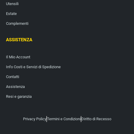
Utensili
Estate
Complementi
ASSISTENZA
Il Mio Account
Info Costi e Servizi di Spedizione
Contatti
Assistenza
Resi e garanzia
Privacy Policy
Termini e Condizioni
Diritto di Recesso