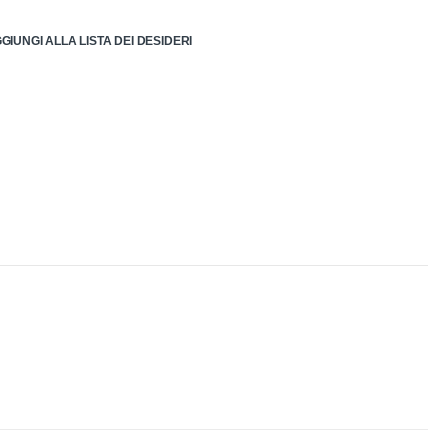
GIUNGI ALLA LISTA DEI DESIDERI