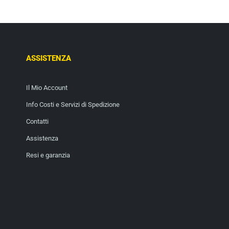
ASSISTENZA
Il Mio Account
Info Costi e Servizi di Spedizione
Contatti
Assistenza
Resi e garanzia