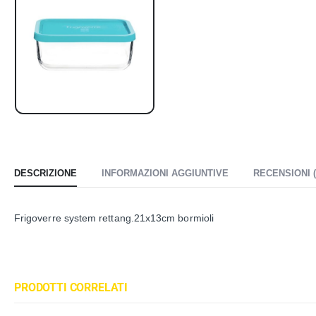
DESCRIZIONE
INFORMAZIONI AGGIUNTIVE
RECENSIONI (
Frigoverre system rettang.21x13cm bormioli
PRODOTTI CORRELATI