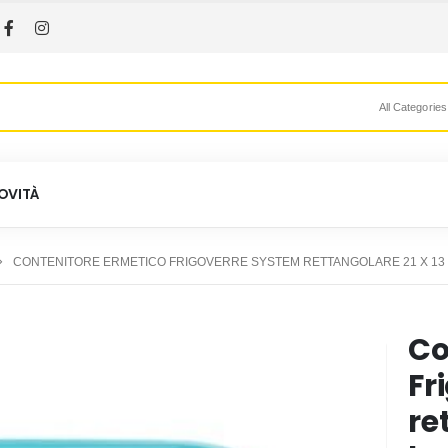
All Categories
OVITÀ
CONTENITORE ERMETICO FRIGOVERRE SYSTEM RETTANGOLARE 21 X 13
Co
Fr
re