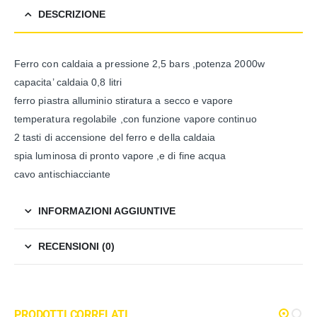
DESCRIZIONE
Ferro con caldaia a pressione 2,5 bars ,potenza 2000w
capacita’ caldaia 0,8 litri
ferro piastra alluminio stiratura a secco e vapore
temperatura regolabile ,con funzione vapore continuo
2 tasti di accensione del ferro e della caldaia
spia luminosa di pronto vapore ,e di fine acqua
cavo antischiacciante
INFORMAZIONI AGGIUNTIVE
RECENSIONI (0)
PRODOTTI CORRELATI