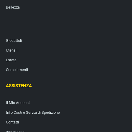
Bellezza
Giocattoli
Utensili
Estate
Complementi
ASSISTENZA
Il Mio Account
Info Costi e Servizi di Spedizione
Contatti
Assistenza