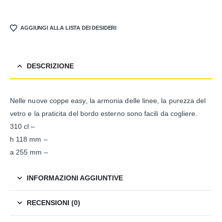
AGGIUNGI ALLA LISTA DEI DESIDERI
DESCRIZIONE
Nelle nuove coppe easy, la armonia delle linee, la purezza del
vetro e la praticita del bordo esterno sono facili da cogliere.
310 cl –
h 118 mm –
a 255 mm –
INFORMAZIONI AGGIUNTIVE
RECENSIONI (0)