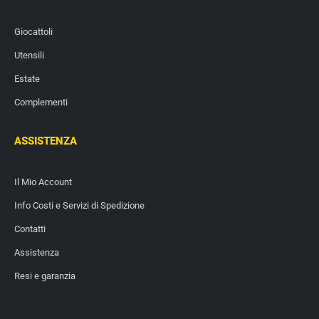
Giocattoli
Utensili
Estate
Complementi
ASSISTENZA
Il Mio Account
Info Costi e Servizi di Spedizione
Contatti
Assistenza
Resi e garanzia