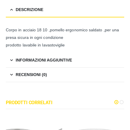
DESCRIZIONE
Corpo in acciaio 18 10 ,pomello ergonomico saldato ,per una
presa sicura in ogni condizione
prodotto lavabile in lavastoviglie
INFORMAZIONI AGGIUNTIVE
RECENSIONI (0)
PRODOTTI CORRELATI