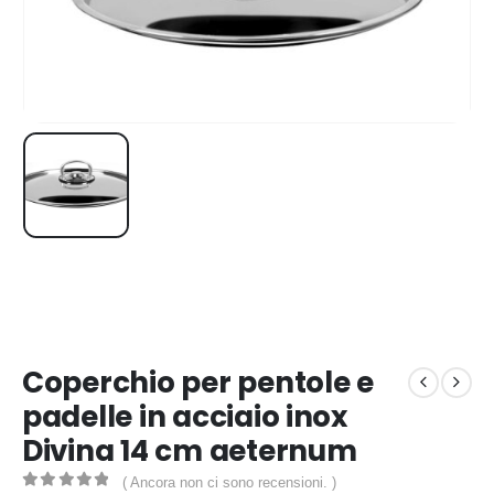
Coperchio per pentole e
padelle in acciaio inox
Divina 14 cm aeternum
( Ancora non ci sono recensioni. )