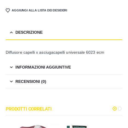
AGGIUNGI ALLA LISTA DEI DESIDERI
DESCRIZIONE
Diffusore capelli x asciugacapelli universale 6023 ecm
INFORMAZIONI AGGIUNTIVE
RECENSIONI (0)
PRODOTTI CORRELATI