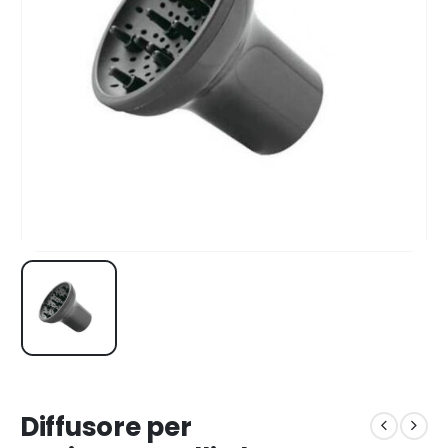
Diffusore per