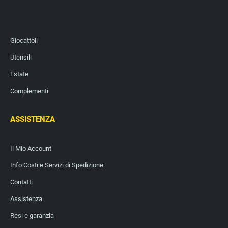
Giocattoli
Utensili
Estate
Complementi
ASSISTENZA
Il Mio Account
Info Costi e Servizi di Spedizione
Contatti
Assistenza
Resi e garanzia