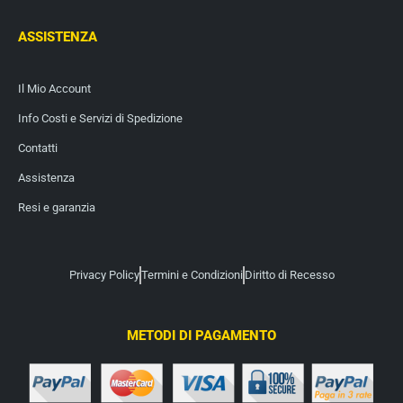
ASSISTENZA
Il Mio Account
Info Costi e Servizi di Spedizione
Contatti
Assistenza
Resi e garanzia
Privacy Policy
Termini e Condizioni
Diritto di Recesso
METODI DI PAGAMENTO