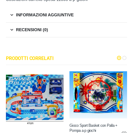
INFORMAZIONI AGGIUNTIVE
RECENSIONI (0)
PRODOTTI CORRELATI
Gioco Sport Basket con Palla +
Pompa a p giochi