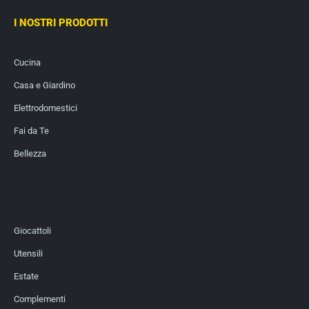
I NOSTRI PRODOTTI
Cucina
Casa e Giardino
Elettrodomestici
Fai da Te
Bellezza
Giocattoli
Utensili
Estate
Complementi