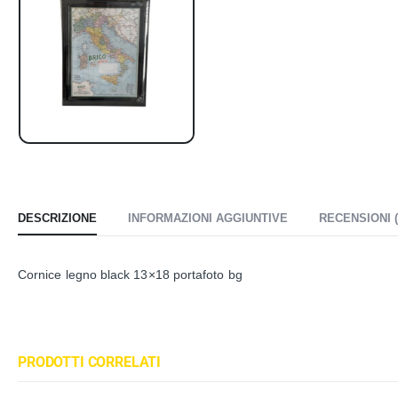
DESCRIZIONE
INFORMAZIONI AGGIUNTIVE
RECENSIONI (
Cornice legno black 13×18 portafoto bg
PRODOTTI CORRELATI