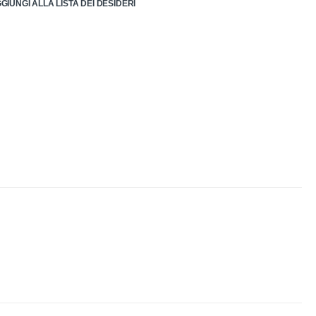
GIUNGI ALLA LISTA DEI DESIDERI