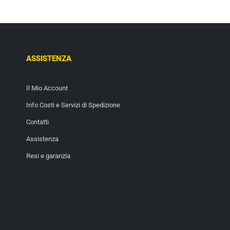
ASSISTENZA
Il Mio Account
Info Costi e Servizi di Spedizione
Contatti
Assistenza
Resi e garanzia