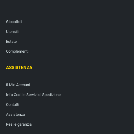
Giocattoli
Utensili
Estate
Complementi
ASSISTENZA
Il Mio Account
Info Costi e Servizi di Spedizione
Contatti
Assistenza
Resi e garanzia