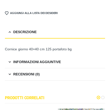
AGGIUNGI ALLA LISTA DEI DESIDERI
DESCRIZIONE
Cornice giorno 40×40 cm 125 portafoto bg
INFORMAZIONI AGGIUNTIVE
RECENSIONI (0)
PRODOTTI CORRELATI