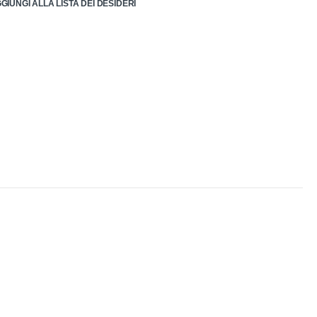
GIUNGI ALLA LISTA DEI DESIDERI