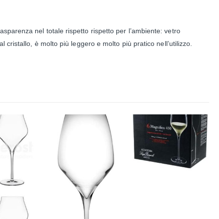
sparenza nel totale rispetto rispetto per l’ambiente: vetro
ristallo, è molto più leggero e molto più pratico nell’utilizzo.