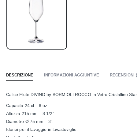
DESCRIZIONE
INFORMAZIONI AGGIUNTIVE
RECENSIONI (
Calice Flute DIVINO by BORMIOLI ROCCO In Vetro Cristallino Star
Capacità 24 cl – 8 oz.
Altezza 215 mm – 8 1/2”.
Diametro Ø 75 mm – 3”.
Idonei per il lavaggio in lavastoviglie.