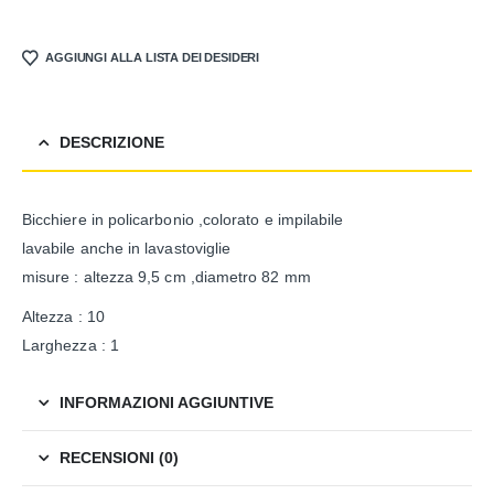
AGGIUNGI ALLA LISTA DEI DESIDERI
DESCRIZIONE
Bicchiere in policarbonio ,colorato e impilabile
lavabile anche in lavastoviglie
misure : altezza 9,5 cm ,diametro 82 mm
Altezza : 10
Larghezza : 1
INFORMAZIONI AGGIUNTIVE
RECENSIONI (0)