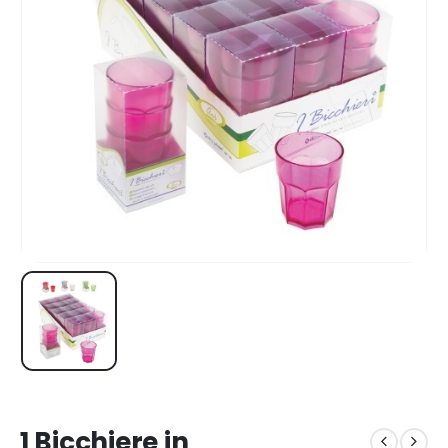
1 Bicchiere in