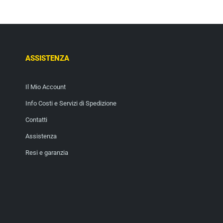
ASSISTENZA
Il Mio Account
Info Costi e Servizi di Spedizione
Contatti
Assistenza
Resi e garanzia