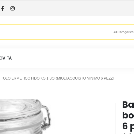
All Categories
OVITÀ
TOLO ERMETICO FIDO KG 1 BORMIOLI ACQUISTO MINIMO 6 PEZZI
Ba
bo
6 