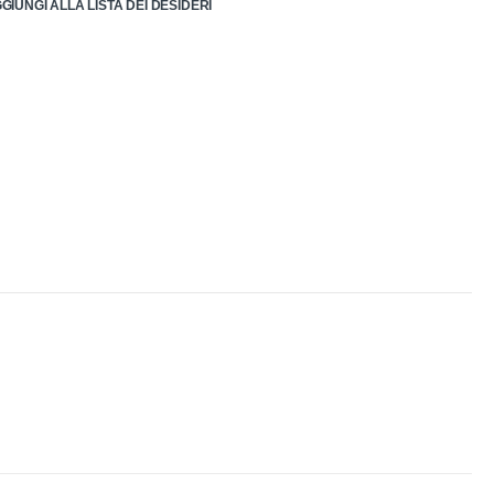
GIUNGI ALLA LISTA DEI DESIDERI