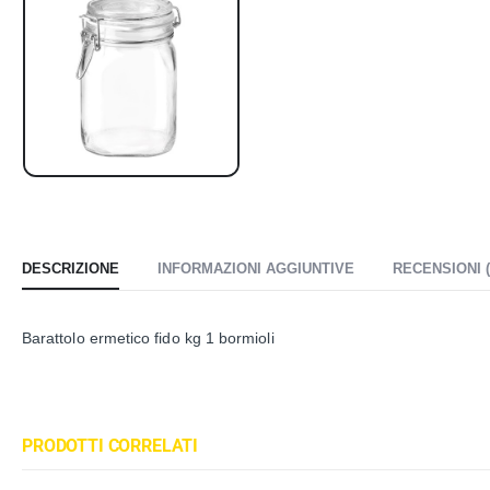
DESCRIZIONE
INFORMAZIONI AGGIUNTIVE
RECENSIONI (
Barattolo ermetico fido kg 1 bormioli
PRODOTTI CORRELATI