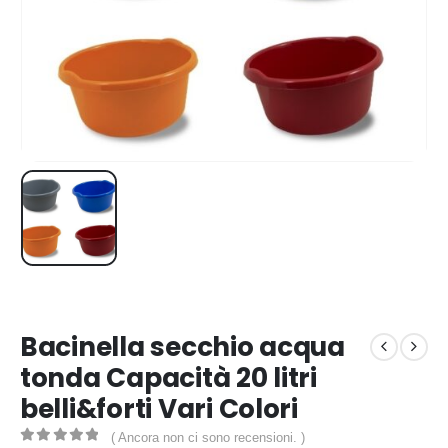
Bacinella secchio acqua
tonda Capacità 20 litri
belli&forti Vari Colori
( Ancora non ci sono recensioni. )