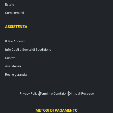
Estate
Complementi
ASSISTENZA
Il Mio Account
Info Costi e Servizi di Spedizione
Contatti
Assistenza
Resi e garanzia
Privacy Policy
Termini e Condizioni
Diritto di Recesso
METODI DI PAGAMENTO