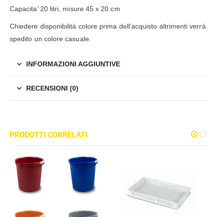
Capacita’ 20 litri, misure 45 x 20 cm
Chiedere disponibilità colore prima dell’acquisto altrimenti verrà
spedito un colore casuale.
INFORMAZIONI AGGIUNTIVE
RECENSIONI (0)
PRODOTTI CORRELATI