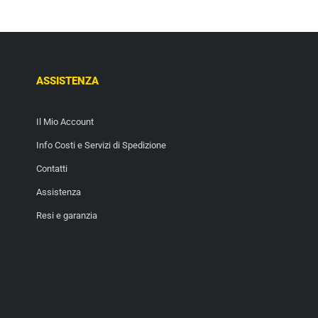
ASSISTENZA
Il Mio Account
Info Costi e Servizi di Spedizione
Contatti
Assistenza
Resi e garanzia