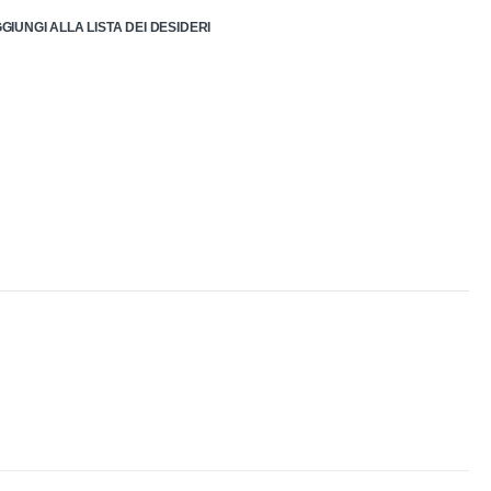
GIUNGI ALLA LISTA DEI DESIDERI