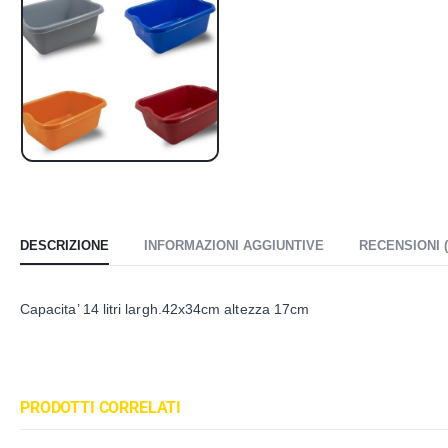
DESCRIZIONE
INFORMAZIONI AGGIUNTIVE
RECENSIONI (
Capacita’ 14 litri largh.42x34cm altezza 17cm
PRODOTTI CORRELATI