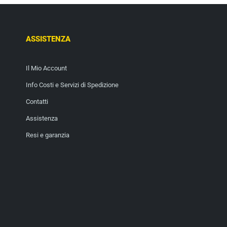
ASSISTENZA
Il Mio Account
Info Costi e Servizi di Spedizione
Contatti
Assistenza
Resi e garanzia