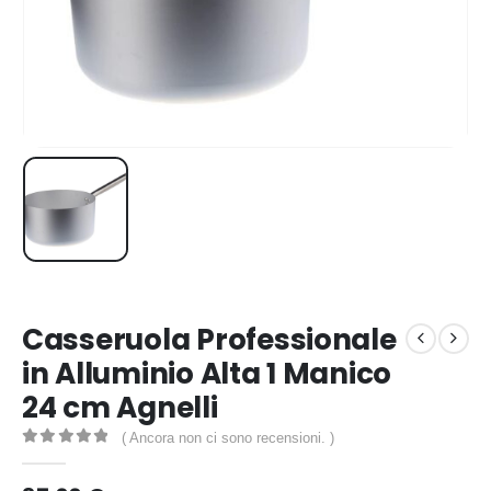
Casseruola Professionale
in Alluminio Alta 1 Manico
24 cm Agnelli
( Ancora non ci sono recensioni. )
0
out of 5