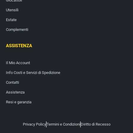
Giocattoli
Utensili
Estate
Complementi
ASSISTENZA
Il Mio Account
Info Costi e Servizi di Spedizione
Contatti
Assistenza
Resi e garanzia
Privacy Policy
Termini e Condizioni
Diritto di Recesso