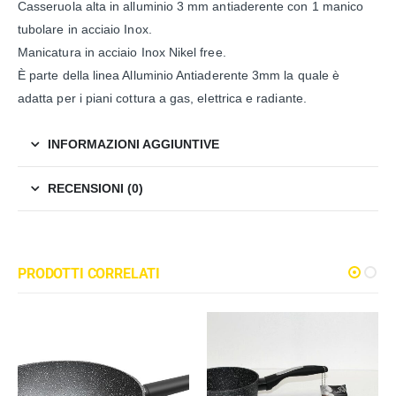
Casseruola alta in alluminio 3 mm antiaderente con 1 manico
tubolare in acciaio Inox.
Manicatura in acciaio Inox Nikel free.
È parte della linea Alluminio Antiaderente 3mm la quale è
adatta per i piani cottura a gas, elettrica e radiante.
INFORMAZIONI AGGIUNTIVE
RECENSIONI (0)
PRODOTTI CORRELATI