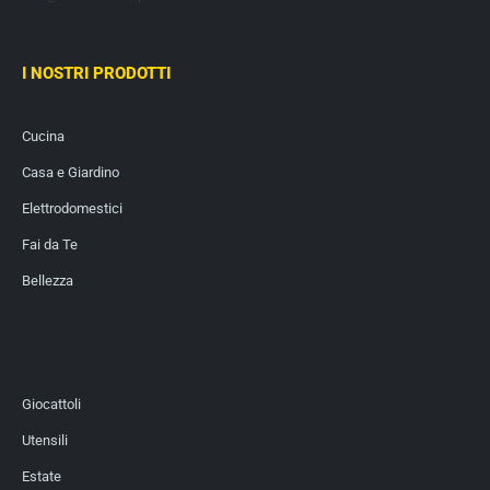
I NOSTRI PRODOTTI
Cucina
Casa e Giardino
Elettrodomestici
Fai da Te
Bellezza
Giocattoli
Utensili
Estate