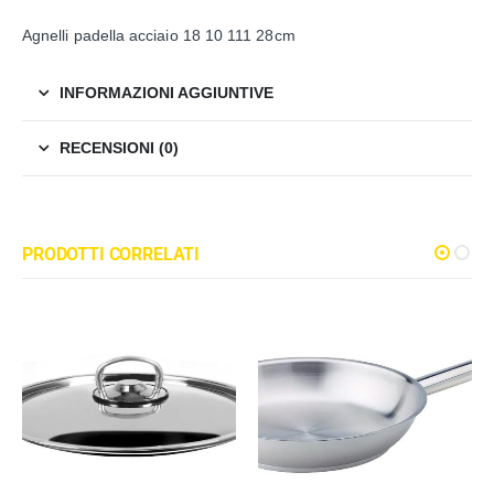
Agnelli padella acciaio 18 10 111 28cm
INFORMAZIONI AGGIUNTIVE
RECENSIONI (0)
PRODOTTI CORRELATI