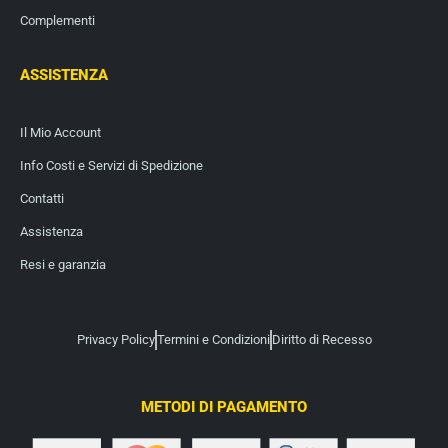
Complementi
ASSISTENZA
Il Mio Account
Info Costi e Servizi di Spedizione
Contatti
Assistenza
Resi e garanzia
Privacy Policy
Termini e Condizioni
Diritto di Recesso
METODI DI PAGAMENTO