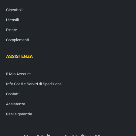
Giocattoli
Utensili
Estate
Complementi
ASSISTENZA
Il Mio Account
Info Costi e Servizi di Spedizione
Contatti
Assistenza
Resi e garanzia