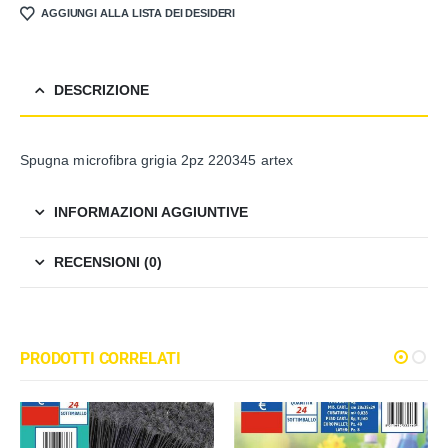
AGGIUNGI ALLA LISTA DEI DESIDERI
DESCRIZIONE
Spugna microfibra grigia 2pz 220345 artex
INFORMAZIONI AGGIUNTIVE
RECENSIONI (0)
PRODOTTI CORRELATI