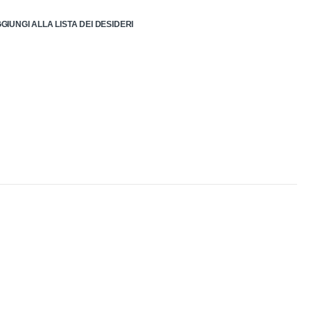
GIUNGI ALLA LISTA DEI DESIDERI