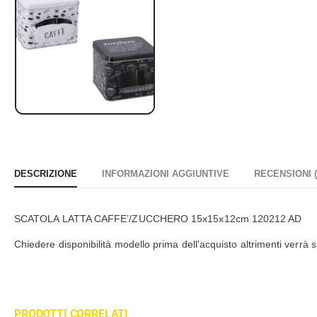
DESCRIZIONE
INFORMAZIONI AGGIUNTIVE
RECENSIONI (
SCATOLA LATTA CAFFE’/ZUCCHERO 15x15x12cm 120212 AD
Chiedere disponibilità modello prima dell’acquisto altrimenti verrà
PRODOTTI CORRELATI